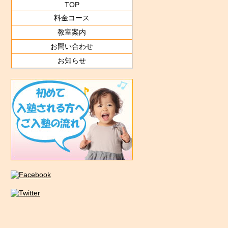
TOP
料金コース
教室案内
お問い合わせ
お知らせ