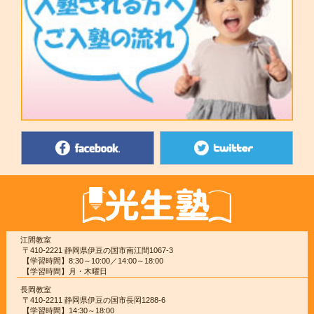
江間教室
〒410-2221 静岡県伊豆の国市南江間1067-3
【学習時間】8:30～10:00／14:00～18:00
【学習時間】月・木曜日
長岡教室
〒410-2211 静岡県伊豆の国市長岡1288-6
【学習時間】14:30～18:00